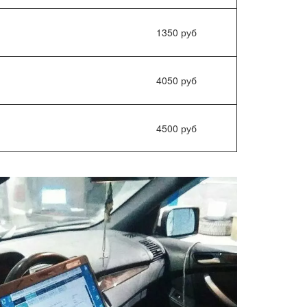
1350 руб
4050 руб
4500 руб