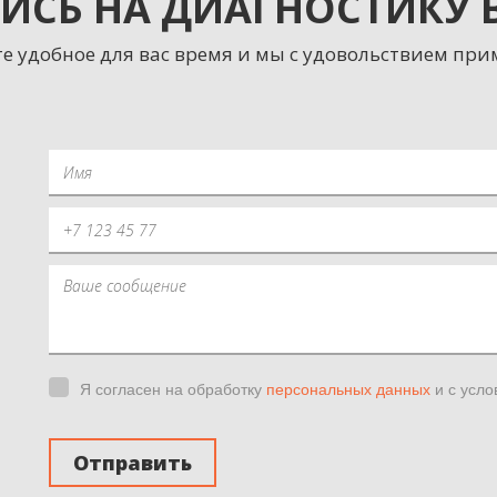
ИСЬ НА ДИАГНОСТИКУ
е удобное для вас время и мы с удовольствием при
Я согласен на обработку
персональных данных
и с усл
Отправить