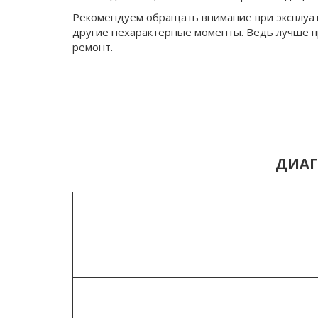
Рекомендуем обращать внимание при эксплуат
другие нехарактерные моменты. Ведь лучше п
ремонт.
ДИАГ