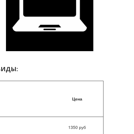
ВИДЫ:
Цена
1350 руб