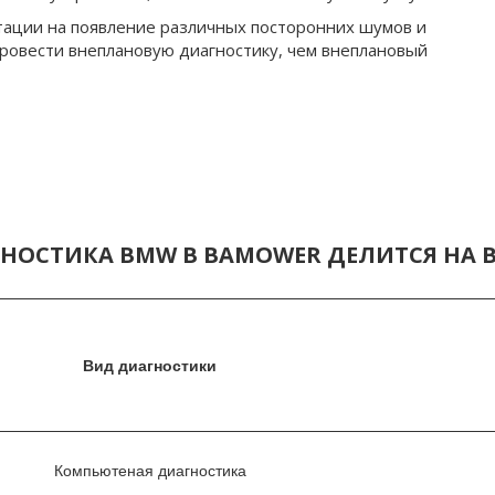
ации на появление различных посторонних шумов и 
ровести внеплановую диагностику, чем внеплановый 
НОСТИКА BMW В BAMOWER ДЕЛИТСЯ НА 
Вид диагностики
Компьютеная диагностика