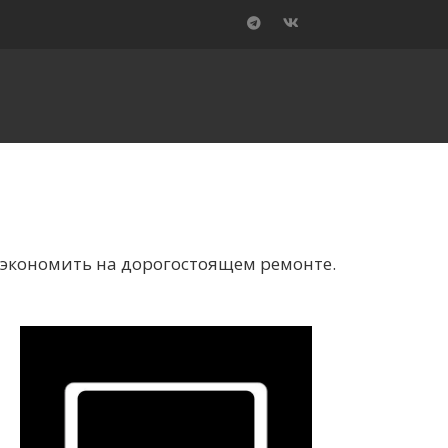
сэкономить на дорогостоящем ремонте.