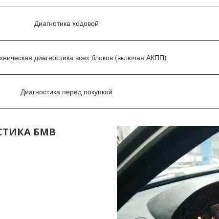
Диагнотика ходовой
хническая диагностика всех блоков (включая АКПП)
Диагностика перед покупкой
СТИКА БМВ