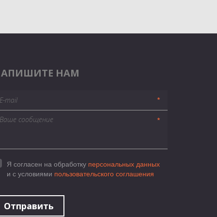
НАПИШИТЕ НАМ
*
*
Я согласен на обработку
персональных данных
и с условиями
пользовательского соглашения
Отправить