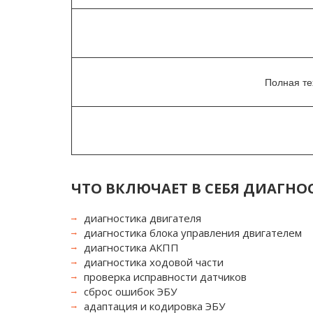
Полная те
ЧТО ВКЛЮЧАЕТ В СЕБЯ ДИАГНО
диагностика двигателя
диагностика блока управления двигателем
диагностика АКПП
диагностика ходовой части
проверка исправности датчиков
сброс ошибок ЭБУ
адаптация и кодировка ЭБУ