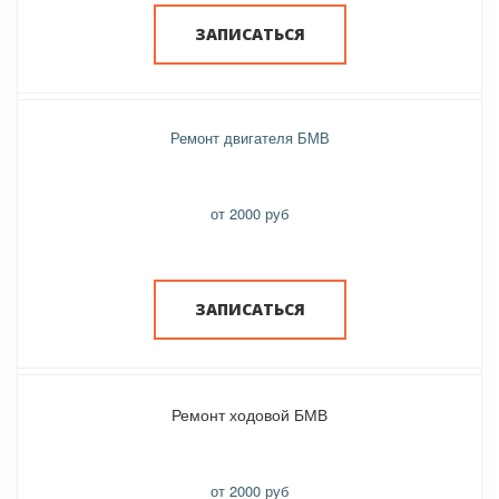
ЗАПИСАТЬСЯ
Ремонт двигателя БМВ
от 2000 руб
ЗАПИСАТЬСЯ
Ремонт ходовой БМВ
от 2000 руб