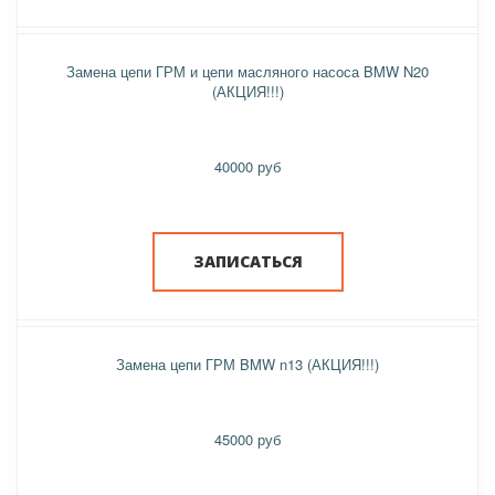
Замена цепи ГРМ и цепи масляного насоса BMW N20
(АКЦИЯ!!!)
40000 руб
ЗАПИСАТЬСЯ
Замена цепи ГРМ BMW n13 (АКЦИЯ!!!)
45000 руб