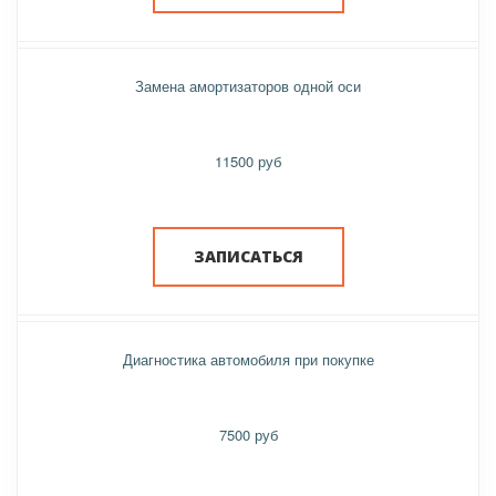
Замена амортизаторов одной оси
11500 руб
ЗАПИСАТЬСЯ
Диагностика автомобиля при покупке
7500 руб