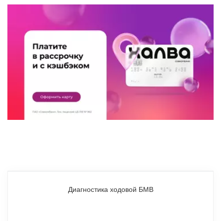
Диагностика ходовой БМВ