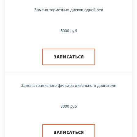
Замена тормозных дисков одной оси
5000 руб
ЗАПИСАТЬСЯ
Замена топливного фильтра дизельного двигателя
3000 руб
ЗАПИСАТЬСЯ