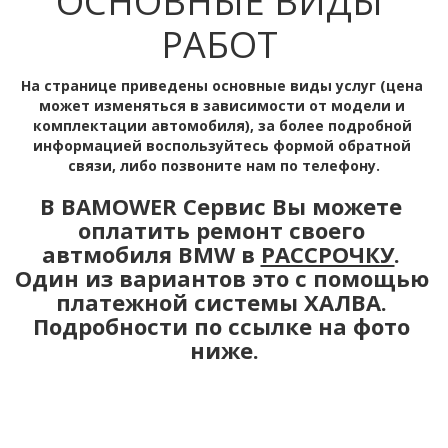
ОСНОВНЫЕ ВИДЫ 
РАБОТ 
На странице приведены основные виды услуг (цена 
может изменяться в зависимости от модели и 
комплектации автомобиля), за более подробной 
информацией воспользуйтесь формой обратной 
связи, либо позвоните нам по телефону.

В BAMOWER Сервис Вы можете 
оплатить ремонт своего 
автмобиля BMW в 
РАССРОЧКУ
. 
Один из вариантов это с помощью 
платежной системы ХАЛВА. 
Подробности по ссылке на фото 
ниже.