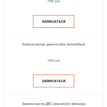
1500 руб
ЗАПИСАТЬСЯ
Компьютерная диагностика автомобиля
1500 руб
ЗАПИСАТЬСЯ
Замена масла ДВС+масляного фильтра