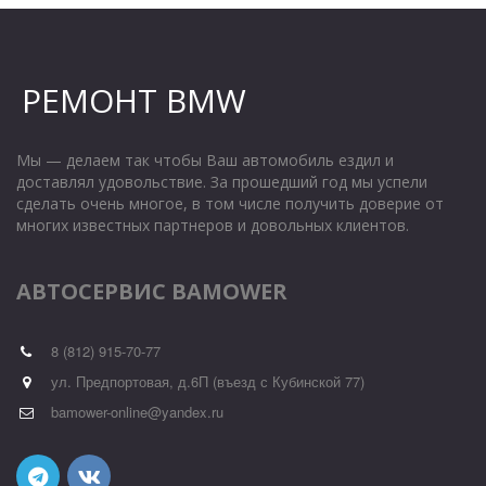
РЕМОНТ BMW
Мы — делаем так чтобы Ваш автомобиль ездил и 
доставлял удовольствие. За прошедший год мы успели 
сделать очень многое, в том числе получить доверие от 
многих известных партнеров и довольных клиентов.
АВТОСЕРВИС BAMOWER
8 (812) 915-70-77
ул. Предпортовая, д.6П (въезд с Кубинской 77)
bamower-online@yandex.ru