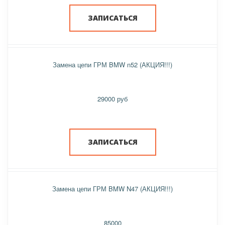
ЗАПИСАТЬСЯ
Замена цепи ГРМ BMW n52 (АКЦИЯ!!!)
29000 руб
ЗАПИСАТЬСЯ
Замена цепи ГРМ BMW N47 (АКЦИЯ!!!)
85000