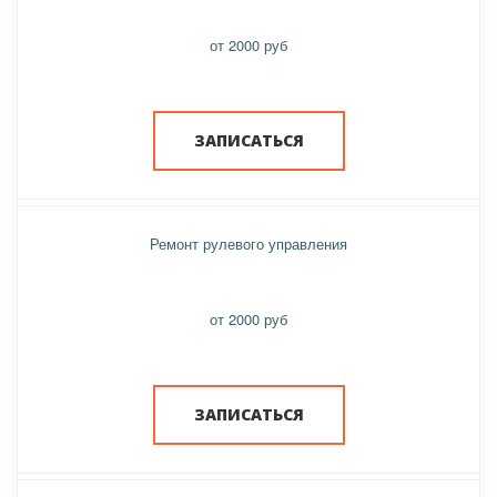
от 2000 руб
ЗАПИСАТЬСЯ
Ремонт рулевого управления
от 2000 руб
ЗАПИСАТЬСЯ