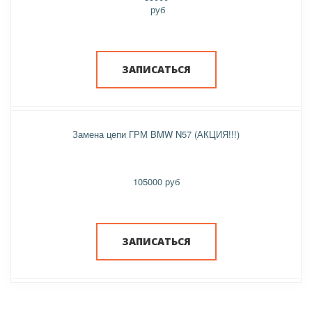
руб
ЗАПИСАТЬСЯ
Замена цепи ГРМ BMW N57 (АКЦИЯ!!!)
105000 руб
ЗАПИСАТЬСЯ