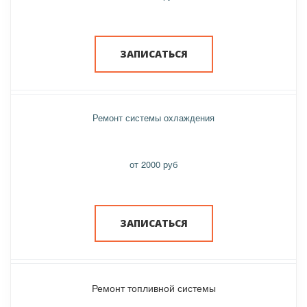
ЗАПИСАТЬСЯ
Ремонт системы охлаждения
от 2000 руб
ЗАПИСАТЬСЯ
Ремонт топливной системы