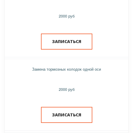
2000 руб
ЗАПИСАТЬСЯ
Замена тормозных колодок одной оси
2000 руб
ЗАПИСАТЬСЯ