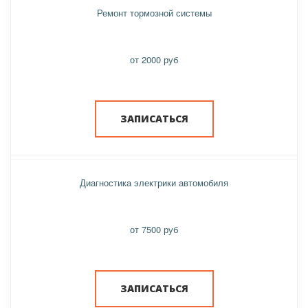
Ремонт тормозной системы
от 2000 руб
ЗАПИСАТЬСЯ
Диагностика электрики автомобиля
от 7500 руб
ЗАПИСАТЬСЯ