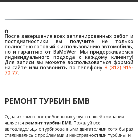
После завершения всех запланированных работ и
постдиагностики вы получите не только
полностью готовый к использованию автомобиль,
но и гарантию от BaMoWer. Мы придерживаемся
индивидуального подхода к каждому клиенту!
Для записи вы можете воспользоваться формой
на сайте или позвонить по телефону
8 (812) 915-
70-77
.
РЕМОНТ ТУРБИН БМВ
Одна из самых востребованных услуг в нашей компании 
является 
ремонт турбин БМВ
. Пожалуй все 
автовладельцы с турбированными двигателями хотя бы раз 
сталкивались с проблемами и неисправностями турбины. И 