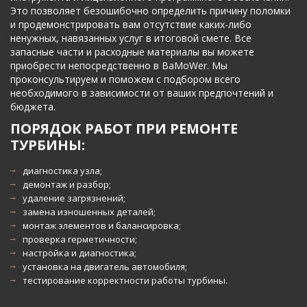
Это позволяет безошибочно определить причину поломки 
и продемонстрировать вам отсутствие каких-либо 
ненужных, навязанных услуг в итоговой смете. Все 
запасные части и расходные материалы вы можете 
приобрести непосредственно в BaMoWer. Мы 
проконсультируем и поможем с подбором всего 
необходимого в зависимости от ваших предпочтений и 
бюджета.
ПОРЯДОК РАБОТ ПРИ РЕМОНТЕ 
ТУРБИНЫ:
диагностика узла;
демонтаж и разбор;
удаление загрязнений;
замена изношенных деталей;
монтаж элементов и балансировка;
проверка герметичности;
настройка и диагностика;
установка на двигатель автомобиля;
тестирование корректности работы турбины.