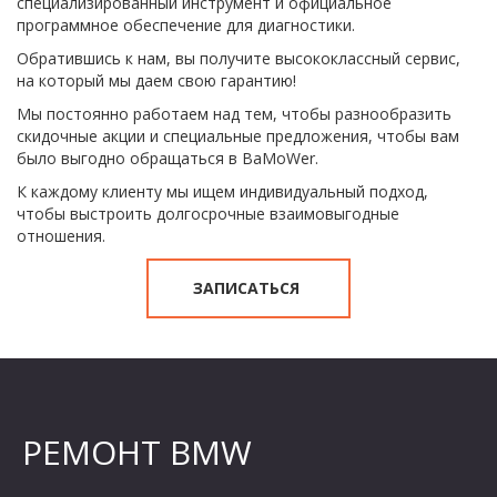
специализированный инструмент и официальное 
программное обеспечение для диагностики. 
Обратившись к нам, вы получите высококлассный сервис, 
на который мы даем свою гарантию!
Мы постоянно работаем над тем, чтобы разнообразить 
скидочные акции и специальные предложения, чтобы вам 
было выгодно обращаться в BaMoWer.
К каждому клиенту мы ищем индивидуальный подход, 
чтобы выстроить долгосрочные взаимовыгодные 
отношения.
ЗАПИСАТЬСЯ
РЕМОНТ BMW