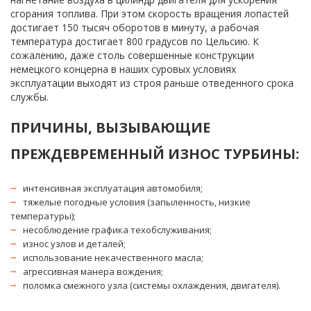
сгорания топлива. При этом скорость вращения лопастей 
достигает 150 тысяч оборотов в минуту, а рабочая 
температура достигает 800 градусов по Цельсию. К 
сожалению, даже столь совершенные конструкции 
немецкого концерна в наших суровых условиях 
эксплуатации выходят из строя раньше отведенного срока 
службы.
ПРИЧИНЫ, ВЫЗЫВАЮЩИЕ 
ПРЕЖДЕВРЕМЕННЫЙ ИЗНОС ТУРБИНЫ: 
интенсивная эксплуатация автомобиля;
тяжелые погодные условия (запыленность, низкие 
температуры);
несоблюдение графика техобслуживания;
износ узлов и деталей;
использование некачественного масла;
агрессивная манера вождения;
поломка смежного узла (системы охлаждения, двигателя).