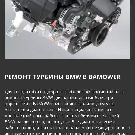
РЕМОНТ ТУРБИНЫ BMW В BAMOWER
Для того, чтобы подобрать наиболее эффективный план 
ремонта турбины BMW для вашего автомобиля при 
обращении в BaMoWer, мы предоставляем услугу по 
бесплатной диагностике. Наши специалисты имеют 
многолетний опыт работы с автомобилями всех серий 
BMW различных годов выпуска. Все диагностические 
работы проводятся с использованием сертифицированного 
инструмента и лицензионного программного обеспечения. 