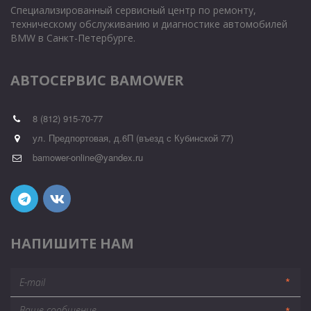
Специализированный сервисный центр по ремонту, 
техническому обслуживанию и диагностике автомобилей 
BMW в Санкт-Петербурге.
АВТОСЕРВИС BAMOWER
8 (812) 915-70-77
ул. Предпортовая, д.6П (въезд с Кубинской 77)
bamower-online@yandex.ru
НАПИШИТЕ НАМ
*