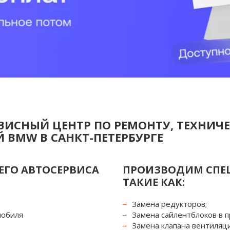
ИСНЫЙ ЦЕНТР ПО РЕМОНТУ, ТЕХНИЧ
 BMW В САНКТ-ПЕТЕРБУРГЕ
ЕГО АВТОСЕРВИСА 
ПРОИЗВОДИМ СПЕЦ
ТАКИЕ КАК:
Замена редукторов
;
мобиля 
Замена сайлентблоков в 
Замена клапана вентиляци