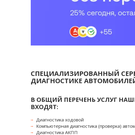
СПЕЦИАЛИЗИРОВАННЫЙ СЕРВ
ДИАГНОСТИКЕ АВТОМОБИЛЕЙ
В ОБЩИЙ ПЕРЕЧЕНЬ УСЛУГ НАШ
ВХОДЯТ:
Диагностика ходовой
Компьютерная диагностика (проверка) авто
Диагностика АКПП