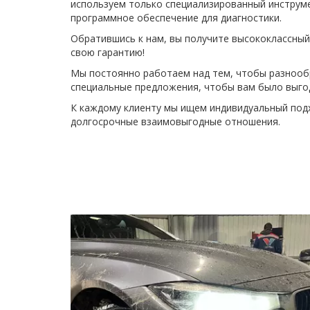
используем только специализированный инструме
программное обеспечение для диагностики. 
Обратившись к нам, вы получите высококлассный 
свою гарантию!
Мы постоянно работаем над тем, чтобы разнообр
специальные предложения, чтобы вам было выг
К каждому клиенту мы ищем индивидуальный подх
долгосрочные взаимовыгодные отношения.