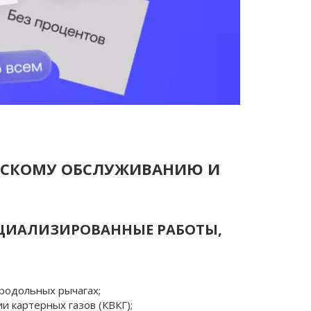
ЕСКОМУ ОБСЛУЖИВАНИЮ И 
ИАЛИЗИРОВАННЫЕ РАБОТЫ, 
продольных рычагах;
и картерных газов (КВКГ);