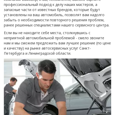
профессиональный подход к делу наших мастеров, а 
запасные части от известных брендов, которые будут 
установлены на ваш автомобиль, позволят вам надолго 
забыть о необходимости повторного решения проблем, 
ранее решенных специалистами нашего сервисного центра.
Если вы не находите себе места, столкнувшись с 
неприятной автомобильной проблемой - смело звоните 
нам и мы сможем предложить вам лучшее решение (по цене 
и качеству) на рынке автосервисных услуг Санкт-
Петербурга и Ленинградской области.