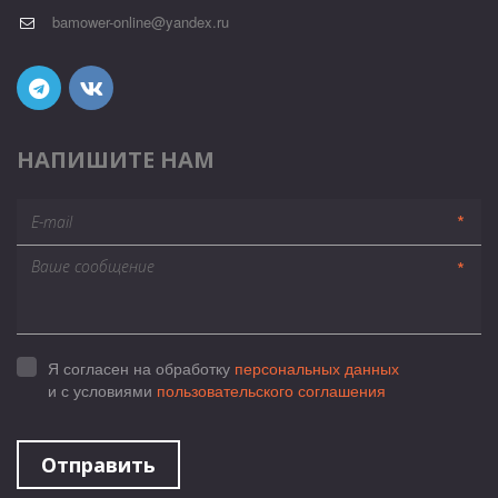
bamower-online@yandex.ru
НАПИШИТЕ НАМ
*
*
Я согласен на обработку
персональных данных
и с условиями
пользовательского соглашения
Отправить