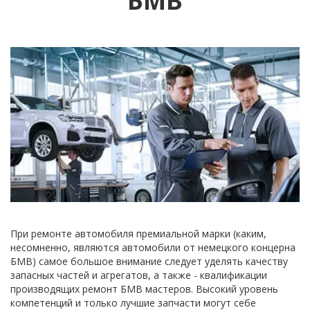
БМВ
При ремонте автомобиля премиальной марки (каким, 
несомненно, являются автомобили от немецкого концерна 
БМВ) самое большое внимание следует уделять качеству 
запасных частей и агрегатов, а также - квалификации 
производящих ремонт БМВ мастеров. Высокий уровень 
компетенций и только лучшие запчасти могут себе 