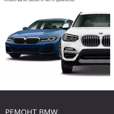
РЕМОНТ BMW