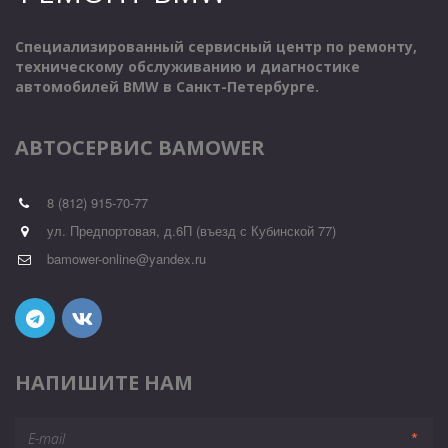
Специализированный сервисный центр по ремонту, 
техническому обслуживанию и диагностике 
автомобилей BMW в Санкт-Петербурге.
АВТОСЕРВИС BAMOWER
8 (812) 915-70-77
ул. Предпортовая, д.6П (въезд с Кубинской 77)
bamower-online@yandex.ru
НАПИШИТЕ НАМ
*