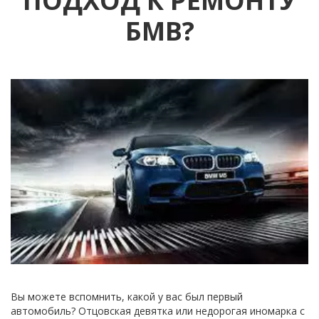
ПОДХОД К РЕМОНТУ
БМВ?
Вы можете вспомнить, какой у вас был первый 
автомобиль? Отцовская девятка или недорогая иномарка с 